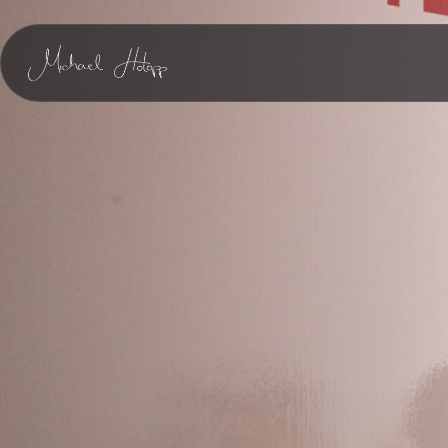
Zum Hauptinhalt springen