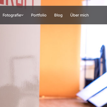
Fotografie
Portfolio
Blog
Über mich