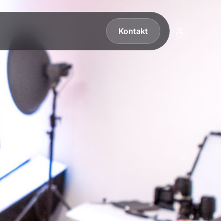
Kontakt