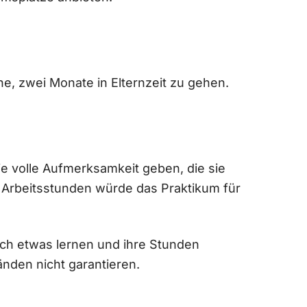
e, zwei Monate in Elternzeit zu gehen.
ie volle Aufmerksamkeit geben, die sie
 Arbeitsstunden würde das Praktikum für
hlich etwas lernen und ihre Stunden
nden nicht garantieren.