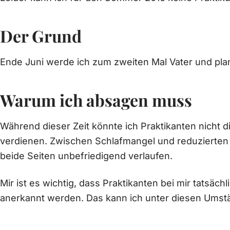
Der Grund
Ende Juni werde ich zum zweiten Mal Vater und plan
Warum ich absagen muss
Während dieser Zeit könnte ich Praktikanten nicht d
verdienen. Zwischen Schlafmangel und reduzierten
beide Seiten unbefriedigend verlaufen.
Mir ist es wichtig, dass Praktikanten bei mir tatsäc
anerkannt werden. Das kann ich unter diesen Umstä