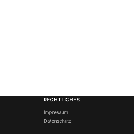
RECHTLICHES
Impressum
Datenschutz